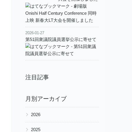
2026-01-27
第51回衆議院議員選挙公示に寄せて
注目記事
月別アーカイブ
▶
2026
▶
2025