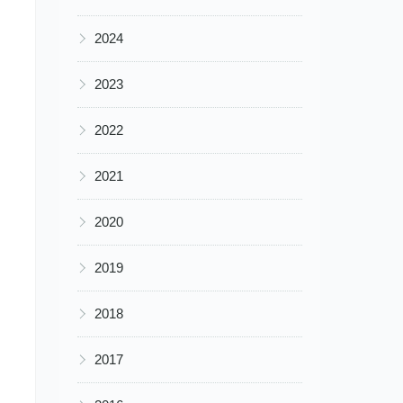
▶
2024
▶
2023
▶
2022
▶
2021
▶
2020
▶
2019
▶
2018
▶
2017
▶