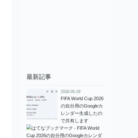
最新記事
2026-05-29
FIFA World Cup 2026
の自分用のGoogleカ
レンダー生成したの
で共有します