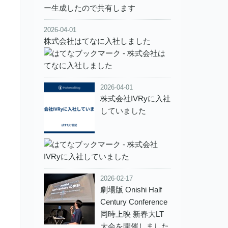
2026-04-01
株式会社はてなに入社しました
2026-04-01
株式会社IVRyに入社
していました
2026-02-17
劇場版 Onishi Half
Century Conference
同時上映 新春大LT
大会を開催しました