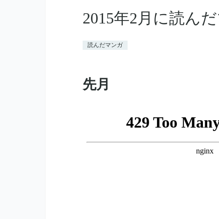
2015年2月に読ん
読んだマンガ
先月