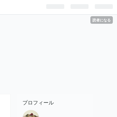
読者になる
プロフィール