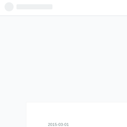
2015
-
03
-
01