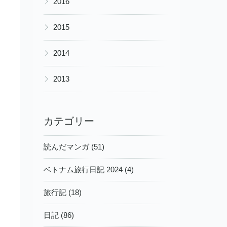
2016
▶
2015
▶
2014
▶
2013
カテゴリー
読んだマンガ (51)
ベトナム旅行日記 2024 (4)
旅行記 (18)
日記 (86)