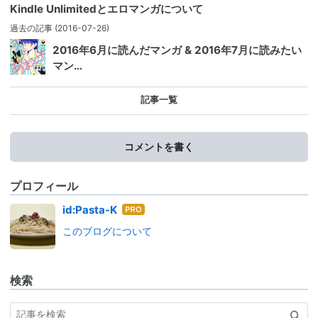
Kindle Unlimitedとエロマンガについて
過去の記事
(2016-07-26)
2016年6月に読んだマンガ & 2016年7月に読みたい
マン…
記事一覧
コメントを書く
プロフィール
はて
id:Pasta-K
なブ
このブログについて
ログ
Pro
検索