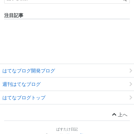
注目記事
はてなブログ開発ブログ
週刊はてなブログ
はてなブログトップ
上へ
ぱすたけ日記